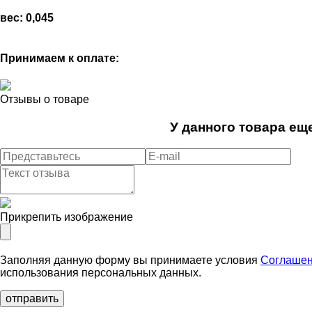
вес: 0,045
Принимаем к оплате:
Отзывы о товаре
У данного товара еще
Прикрепить изображение
Заполняя данную форму вы принимаете условия
Соглашен
использования персональных данных.