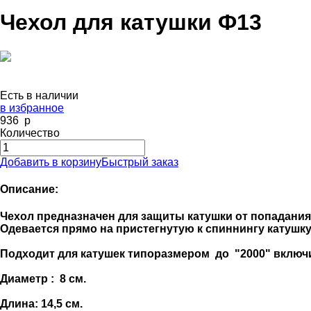
Чехол для катушки Ф13
Есть в наличии
в избранное
936
p
Количество
Добавить в корзину
Быстрый заказ
Описание:
Чехол предназначен для защиты катушки от попадания
Одевается прямо на пристегнутую к спиннингу катушк
Подходит для катушек типоразмером до "2000" включ
Диаметр : 8 см.
Длина: 14,5 см.