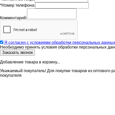
*Номер телефона:
Комментарий:
Я согласен с условиями обработки персональных данны
Необходимо принять условия обработки персональных дан
Добавление товара в корзину...
Уважаемый покупатель! Для покупки товаров из оптового р
покупателя