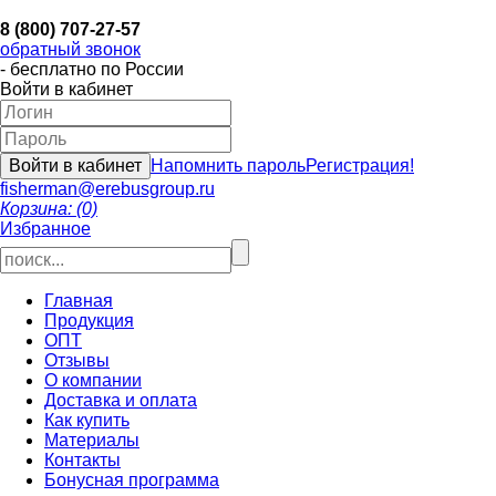
8 (800) 707-27-57
обратный звонок
- бесплатно по России
Войти в кабинет
Напомнить пароль
Регистрация!
fisherman@erebusgroup.ru
Корзина: (0)
Избранное
Главная
Продукция
ОПТ
Отзывы
О компании
Доставка и оплата
Как купить
Материалы
Контакты
Бонусная программа