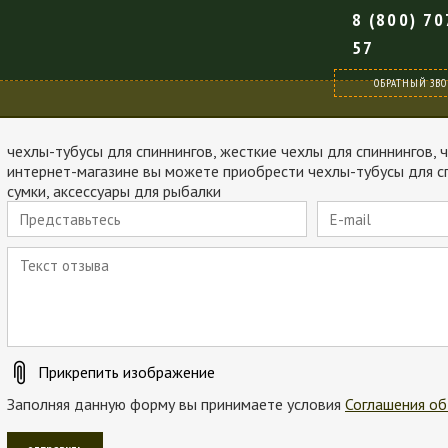
8 (800) 70
57
ОБРАТНЫЙ ЗВ
чехлы-тубусы для спиннингов, жесткие чехлы для спиннингов, 
интернет-магазине вы можете приобрести чехлы-тубусы для сп
сумки, аксессуары для рыбалки
Прикрепить изображение
Заполняя данную форму вы принимаете условия
Соглашения об