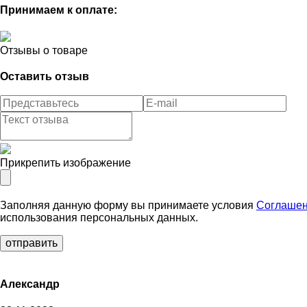
Принимаем к оплате:
Отзывы о товаре
Оставить отзыв
Прикрепить изображение
Заполняя данную форму вы принимаете условия
Соглашен
использования персональных данных.
Александр