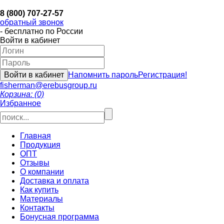
8 (800) 707-27-57
обратный звонок
- бесплатно по России
Войти в кабинет
Напомнить пароль
Регистрация!
fisherman@erebusgroup.ru
Корзина: (0)
Избранное
Главная
Продукция
ОПТ
Отзывы
О компании
Доставка и оплата
Как купить
Материалы
Контакты
Бонусная программа