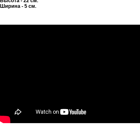
Высота - 22 см.
Ширина - 5 см.