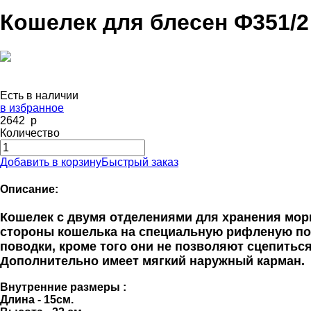
Кошелек для блесен Ф351/2
Есть в наличии
в избранное
2642
p
Количество
Добавить в корзину
Быстрый заказ
Описание:
Кошелек с двумя отделениями для хранения мор
стороны кошелька на специальную рифленую под
поводки, кроме того они не позволяют сцепитьс
Дополнительно имеет мягкий наружный карман.
Внутренние размеры :
Длина - 15см.