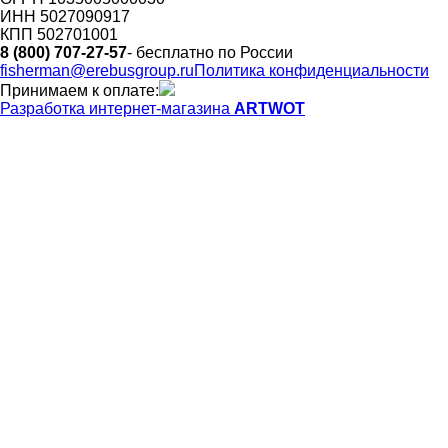
ИНН 5027090917
КПП 502701001
8 (800) 707-27-57
- бесплатно по России
fisherman@erebusgroup.ru
Политика конфиденциальности
Принимаем к оплате:
Разработка интернет-магазина
ARTWOT