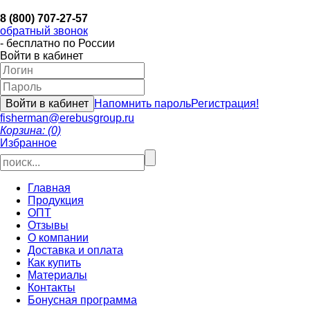
8 (800) 707-27-57
обратный звонок
- бесплатно по России
Войти в кабинет
Напомнить пароль
Регистрация!
fisherman@erebusgroup.ru
Корзина: (0)
Избранное
Главная
Продукция
ОПТ
Отзывы
О компании
Доставка и оплата
Как купить
Материалы
Контакты
Бонусная программа