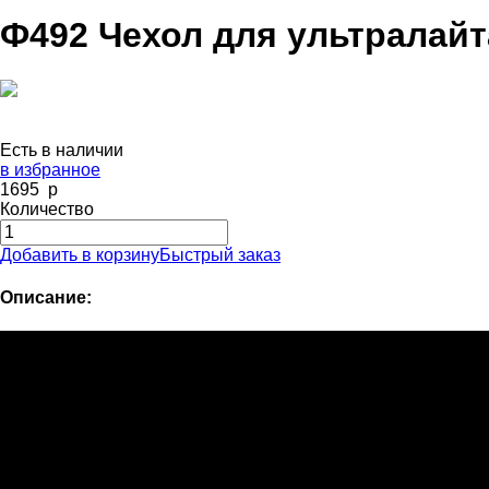
Ф492 Чехол для ультралайт
Есть в наличии
в избранное
1695
p
Количество
Добавить в корзину
Быстрый заказ
Описание: