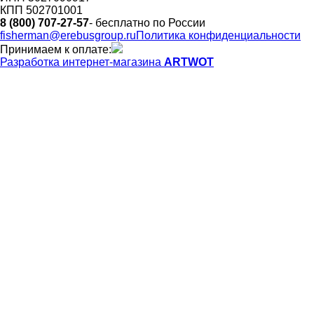
КПП 502701001
8 (800) 707-27-57
- бесплатно по России
fisherman@erebusgroup.ru
Политика конфиденциальности
Принимаем к оплате:
Разработка интернет-магазина
ARTWOT