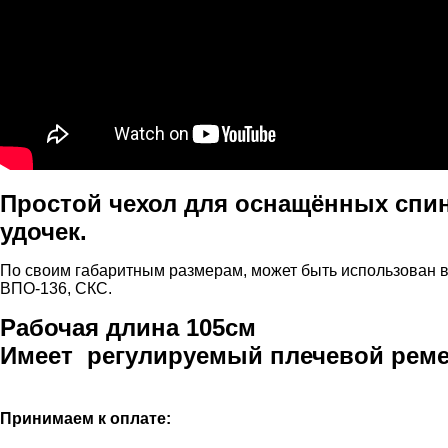
Простой чехол для оснащённых спи
удочек.
По своим габаритным размерам, может быть использован в 
ВПО-136, СКС.
Рабочая длина 105см
Имеет регулируемый плечевой реме
Принимаем к оплате: