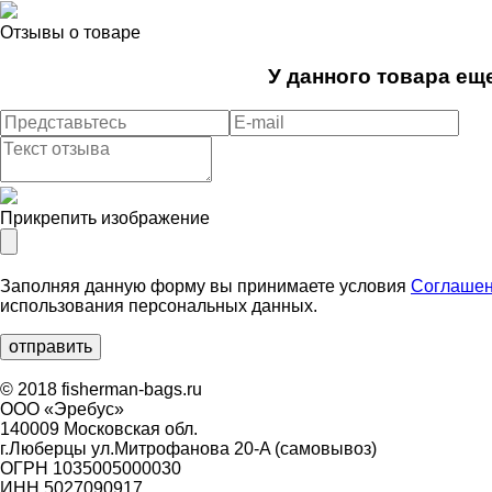
Отзывы о товаре
У данного товара еще
Прикрепить изображение
Заполняя данную форму вы принимаете условия
Соглашен
использования персональных данных.
© 2018 fisherman-bags.ru
ООО «Эребус»
140009 Московская обл.
г.Люберцы ул.Митрофанова 20-A (самовывоз)
ОГРН 1035005000030
ИНН 5027090917