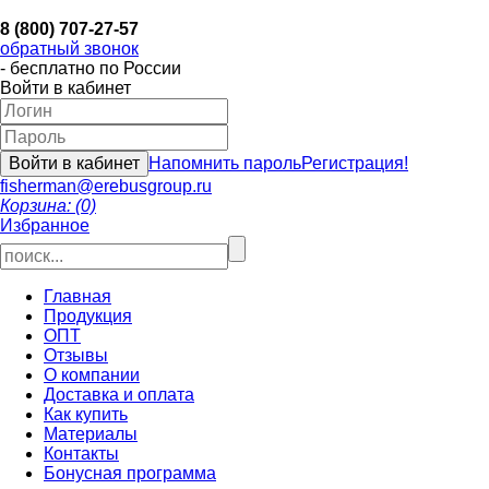
8 (800) 707-27-57
обратный звонок
- бесплатно по России
Войти в кабинет
Напомнить пароль
Регистрация!
fisherman@erebusgroup.ru
Корзина: (0)
Избранное
Главная
Продукция
ОПТ
Отзывы
О компании
Доставка и оплата
Как купить
Материалы
Контакты
Бонусная программа