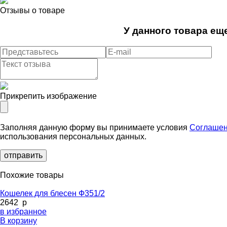
Отзывы о товаре
У данного товара еще
Прикрепить изображение
Заполняя данную форму вы принимаете условия
Соглашен
использования персональных данных.
Похожие товары
Кошелек для блесен Ф351/2
2642
p
в избранное
В корзину