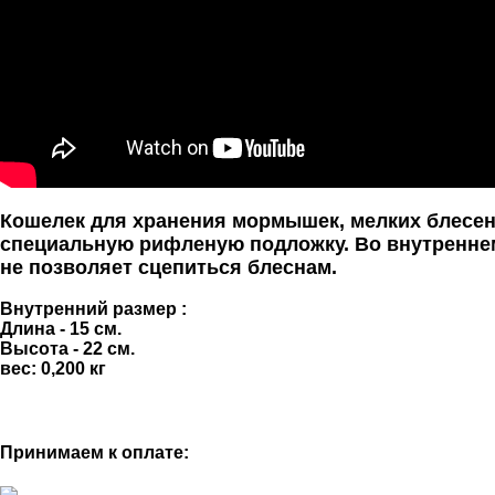
Кошелек для хранения мормышек, мелких блесен
специальную рифленую подложку. Во внутреннем
не позволяет сцепиться блеснам.
Внутренний размер :
Длина - 15 см.
Высота - 22 см.
вес: 0,200 кг
Принимаем к оплате: