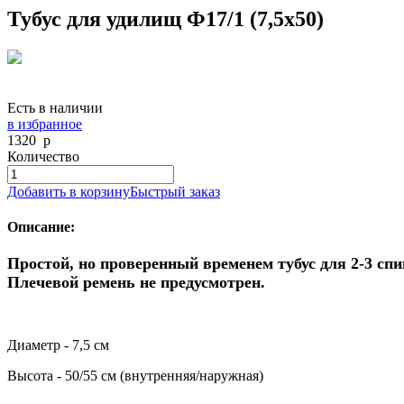
Тубус для удилищ Ф17/1 (7,5х50)
Есть в наличии
в избранное
1320
p
Количество
Добавить в корзину
Быстрый заказ
Описание:
Простой, но проверенный временем тубус для 2-3 сп
Плечевой ремень не предусмотрен.
Диаметр - 7,5 см
Высота - 50/55 см (внутренняя/наружная)