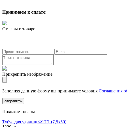
Принимаем к оплате:
Отзывы о товаре
Прикрепить изображение
Заполняя данную форму вы принимаете условия
Соглашения об
Похожие товары
Тубус для удилищ Ф17/1 (7,5х50)
1320
p