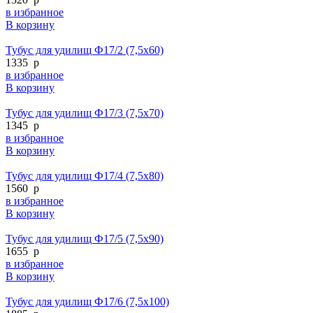
в избранное
В корзину
Тубус для удилищ Ф17/2 (7,5х60)
1335
p
в избранное
В корзину
Тубус для удилищ Ф17/3 (7,5х70)
1345
p
в избранное
В корзину
Тубус для удилищ Ф17/4 (7,5х80)
1560
p
в избранное
В корзину
Тубус для удилищ Ф17/5 (7,5х90)
1655
p
в избранное
В корзину
Тубус для удилищ Ф17/6 (7,5х100)