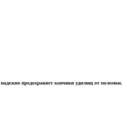
е надежно предохраняет кончики удилищ от поломки.