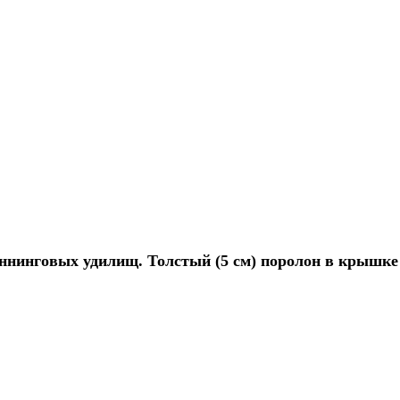
иннинговых удилищ. Толстый (5 см) поролон в крышк