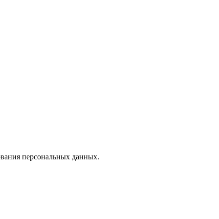
зования персональных данных.