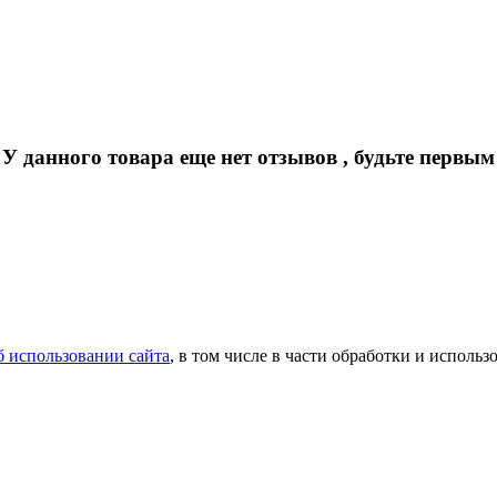
У данного товара еще нет отзывов ,
будьте первым
 использовании сайта
, в том числе в части обработки и исполь