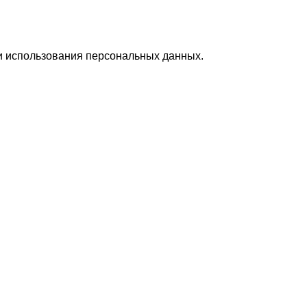
и и использования персональных данных.