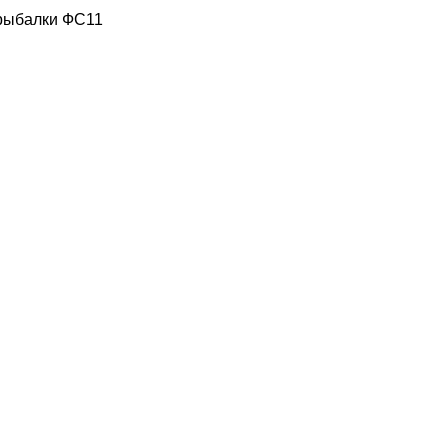
 рыбалки ФС11