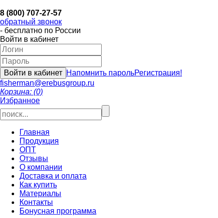
8 (800) 707-27-57
обратный звонок
- бесплатно по России
Войти в кабинет
Напомнить пароль
Регистрация!
fisherman@erebusgroup.ru
Корзина: (0)
Избранное
Главная
Продукция
ОПТ
Отзывы
О компании
Доставка и оплата
Как купить
Материалы
Контакты
Бонусная программа