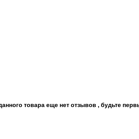
данного товара еще нет отзывов ,
будьте пер