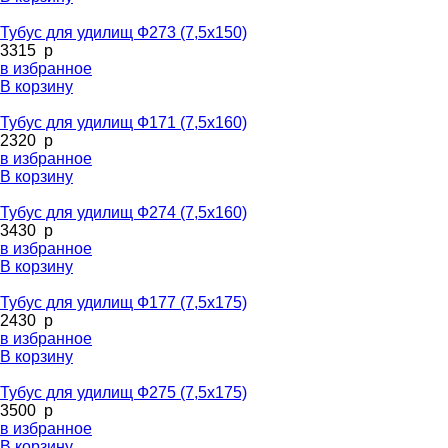
Тубус для удилищ Ф273 (7,5х150)
3315
p
в избранное
В корзину
Тубус для удилищ Ф171 (7,5х160)
2320
p
в избранное
В корзину
Тубус для удилищ Ф274 (7,5х160)
3430
p
в избранное
В корзину
Тубус для удилищ Ф177 (7,5х175)
2430
p
в избранное
В корзину
Тубус для удилищ Ф275 (7,5х175)
3500
p
в избранное
В корзину