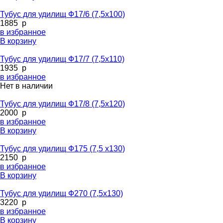
Тубус для удилищ Ф17/6 (7,5х100)
1885
p
в избранное
В корзину
Тубус для удилищ Ф17/7 (7,5х110)
1935
p
в избранное
Нет в наличии
Тубус для удилищ Ф17/8 (7,5х120)
2000
p
в избранное
В корзину
Тубус для удилищ Ф175 (7,5 х130)
2150
p
в избранное
В корзину
Тубус для удилищ Ф270 (7,5х130)
3220
p
в избранное
В корзину