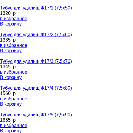
Тубус для удилищ Ф17/1 (7,5х50)
1320
p
в избранное
В корзину
Тубус для удилищ Ф17/2 (7,5х60)
1335
p
в избранное
В корзину
Тубус для удилищ Ф17/3 (7,5х70)
1345
p
в избранное
В корзину
Тубус для удилищ Ф17/4 (7,5х80)
1560
p
в избранное
В корзину
Тубус для удилищ Ф17/5 (7,5х90)
1655
p
в избранное
В корзину