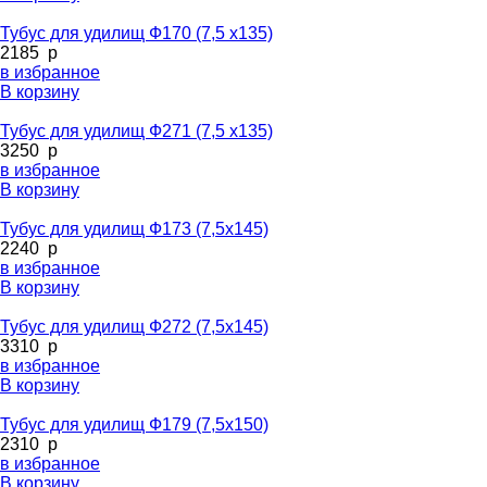
Тубус для удилищ Ф170 (7,5 х135)
2185
p
в избранное
В корзину
Тубус для удилищ Ф271 (7,5 х135)
3250
p
в избранное
В корзину
Тубус для удилищ Ф173 (7,5х145)
2240
p
в избранное
В корзину
Тубус для удилищ Ф272 (7,5х145)
3310
p
в избранное
В корзину
Тубус для удилищ Ф179 (7,5х150)
2310
p
в избранное
В корзину