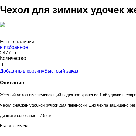
Чехол для зимних удочек же
Есть в наличии
в избранное
2477
p
Количество
Добавить в корзину
Быстрый заказ
Описание:
Жесткий чехол обеспечивающий надежное хранение 1-ой удочки в сборе 
Чехол снабжён удобной ручкой для переноски. Дно чехла защищено ре
Диаметр основания - 7,5 см
Высота - 55 см