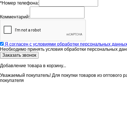
*Номер телефона:
Комментарий:
Я согласен с условиями обработки персональных данны
Необходимо принять условия обработки персональных дан
Добавление товара в корзину...
Уважаемый покупатель! Для покупки товаров из оптового р
покупателя