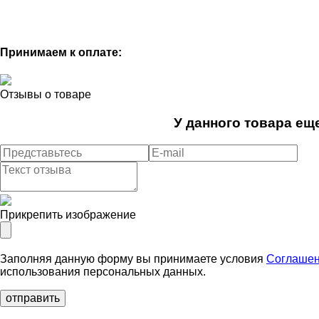
Принимаем к оплате:
Отзывы о товаре
У данного товара еще
Прикрепить изображение
Заполняя данную форму вы принимаете условия
Соглашен
использования персональных данных.