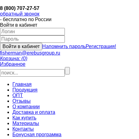
8 (800) 707-27-57
обратный звонок
- бесплатно по России
Войти в кабинет
Напомнить пароль
Регистрация!
fisherman@erebusgroup.ru
Корзина: (0)
Избранное
Главная
Продукция
ОПТ
Отзывы
О компании
Доставка и оплата
Как купить
Материалы
Контакты
Бонусная программа