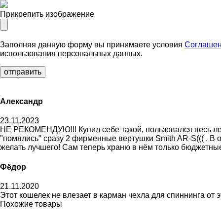
Прикрепить изображение
Заполняя данную форму вы принимаете условия
Соглашен
использования персональных данных.
Александр
23.11.2023
НЕ РЕКОМЕНДУЮ!!! Купил себе такой, пользовался весь лет
"помялись" сразу 2 фирменные вертушки Smith AR-S((( . В
желать лучшего! Сам теперь храню в нëм только бюджетные 
Фёдор
21.11.2020
Этот кошелек не влезает в карман чехла для спиннинга от
Похожие товары