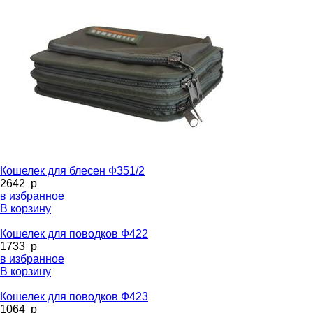
Кошелек для блесен Ф351/2
2642
p
в избранное
В корзину
Кошелек для поводков Ф422
1733
p
в избранное
В корзину
Кошелек для поводков Ф423
1064
p