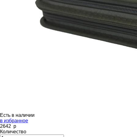
Есть в наличии
в избранное
2642
p
Количество