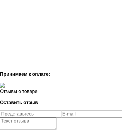
Принимаем к оплате:
Отзывы о товаре
Оставить отзыв