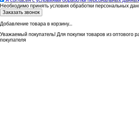
Я согласен с условиями обработки персональных данны
Необходимо принять условия обработки персональных дан
Добавление товара в корзину...
Уважаемый покупатель! Для покупки товаров из оптового р
покупателя