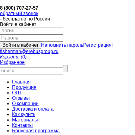
8 (800) 707-27-57
обратный звонок
- бесплатно по России
Войти в кабинет
Напомнить пароль
Регистрация!
fisherman@erebusgroup.ru
Корзина: (0)
Избранное
Главная
Продукция
ОПТ
Отзывы
О компании
Доставка и оплата
Как купить
Материалы
Контакты
Бонусная программа