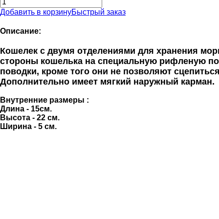
Добавить в корзину
Быстрый заказ
Описание:
Кошелек с двумя отделениями для хранения мор
стороны кошелька на специальную рифленую под
поводки, кроме того они не позволяют сцепитьс
Дополнительно имеет мягкий наружный карман.
Внутренние размеры :
Длина - 15см.
Высота - 22 см.
Ширина - 5 см.