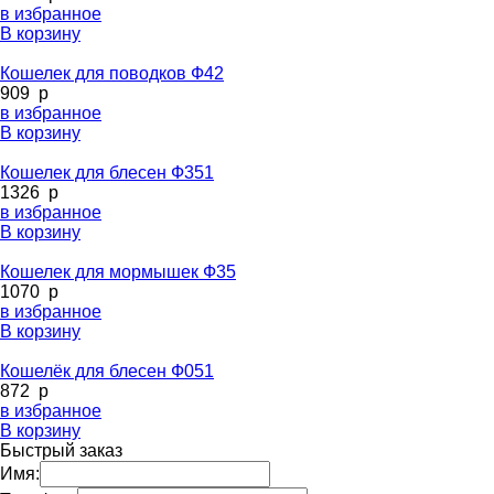
в избранное
В корзину
Кошелек для поводков Ф42
909
p
в избранное
В корзину
Кошелек для блесен Ф351
1326
p
в избранное
В корзину
Кошелек для мормышек Ф35
1070
p
в избранное
В корзину
Кошелёк для блесен Ф051
872
p
в избранное
В корзину
Быстрый заказ
Имя: