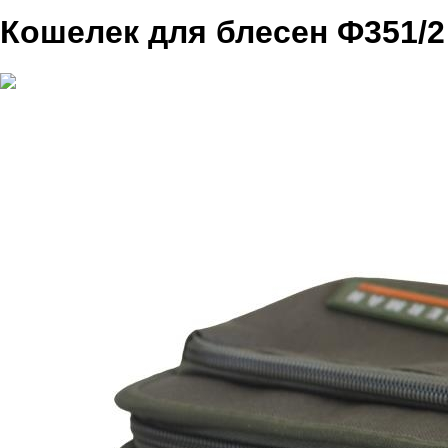
Кошелек для блесен Ф351/2